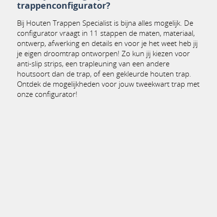
trappenconfigurator?
Bij Houten Trappen Specialist is bijna alles mogelijk. De
configurator vraagt in 11 stappen de maten, materiaal,
ontwerp, afwerking en details en voor je het weet heb jij
je eigen droomtrap ontworpen! Zo kun jij kiezen voor
anti-slip strips, een trapleuning van een andere
houtsoort dan de trap, of een gekleurde houten trap.
Ontdek de mogelijkheden voor jouw tweekwart trap met
onze configurator!