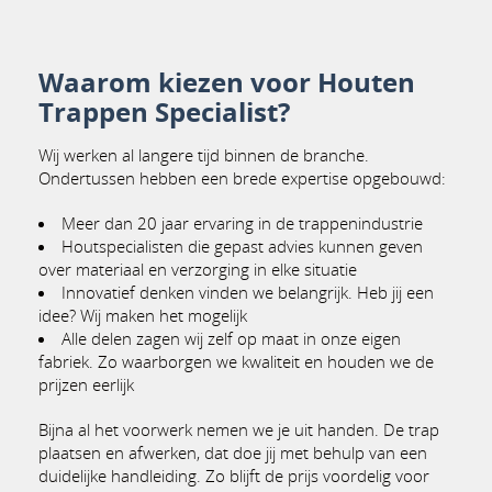
Waarom kiezen voor Houten
Trappen Specialist?
Wij werken al langere tijd binnen de branche.
Ondertussen hebben een brede expertise opgebouwd:
Meer dan 20 jaar ervaring in de trappenindustrie
Houtspecialisten die gepast advies kunnen geven
over materiaal en verzorging in elke situatie
Innovatief denken vinden we belangrijk. Heb jij een
idee? Wij maken het mogelijk
Alle delen zagen wij zelf op maat in onze eigen
fabriek. Zo waarborgen we kwaliteit en houden we de
prijzen eerlijk
Bijna al het voorwerk nemen we je uit handen. De trap
plaatsen en afwerken, dat doe jij met behulp van een
duidelijke handleiding. Zo blijft de prijs voordelig voor