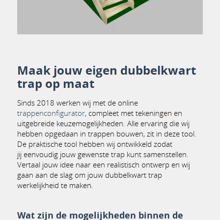
Maak jouw eigen dubbelkwart
trap op maat
Sinds 2018 werken wij met de online
trappenconfigurator
, compleet met tekeningen en
uitgebreide keuzemogelijkheden. Alle ervaring die wij
hebben opgedaan in trappen bouwen, zit in deze tool.
De praktische tool hebben wij ontwikkeld zodat
jij eenvoudig jouw gewenste trap kunt samenstellen.
Vertaal jouw idee naar een realistisch ontwerp en wij
gaan aan de slag om jouw dubbelkwart trap
werkelijkheid te maken.
Wat zijn de mogelijkheden binnen de