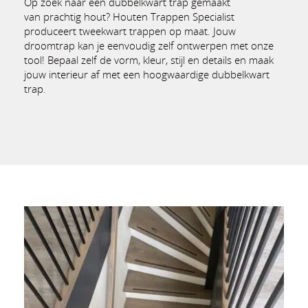
Op zoek naar een dubbelkwart trap gemaakt
van prachtig hout? Houten Trappen Specialist
produceert tweekwart trappen op maat. Jouw
droomtrap kan je eenvoudig zelf ontwerpen met onze
tool! Bepaal zelf de vorm, kleur, stijl en details en maak
jouw interieur af met een hoogwaardige dubbelkwart
trap.