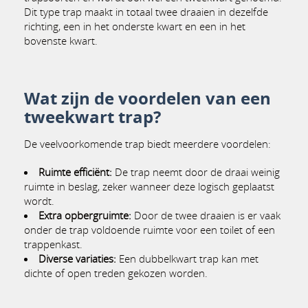
Dit type trap maakt in totaal twee draaien in dezelfde
richting, een in het onderste kwart en een in het
bovenste kwart.
Wat zijn de voordelen van een
tweekwart trap?
De veelvoorkomende trap biedt meerdere voordelen:
Ruimte efficiënt:
De trap neemt door de draai weinig
ruimte in beslag, zeker wanneer deze logisch geplaatst
wordt.
Extra opbergruimte:
Door de twee draaien is er vaak
onder de trap voldoende ruimte voor een toilet of een
trappenkast.
Diverse variaties:
Een dubbelkwart trap kan met
dichte of open treden gekozen worden.