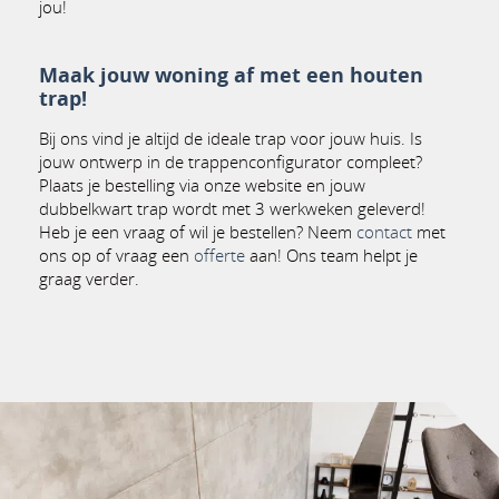
jou!
Maak jouw woning af met een houten
trap!
Bij ons vind je altijd de ideale trap voor jouw huis. Is
jouw ontwerp in de trappenconfigurator compleet?
Plaats je bestelling via onze website en jouw
dubbelkwart trap wordt met 3 werkweken geleverd!
Heb je een vraag of wil je bestellen? Neem
contact
met
ons op of vraag een
offerte
aan! Ons team helpt je
graag verder.