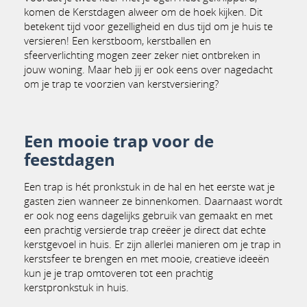
komen de Kerstdagen alweer om de hoek kijken. Dit
betekent tijd voor gezelligheid en dus tijd om je huis te
versieren! Een kerstboom, kerstballen en
sfeerverlichting mogen zeer zeker niet ontbreken in
jouw woning. Maar heb jij er ook eens over nagedacht
om je trap te voorzien van kerstversiering?
Een mooie trap voor de
feestdagen
Een trap is hét pronkstuk in de hal en het eerste wat je
gasten zien wanneer ze binnenkomen. Daarnaast wordt
er ook nog eens dagelijks gebruik van gemaakt en met
een prachtig versierde trap creëer je direct dat echte
kerstgevoel in huis. Er zijn allerlei manieren om je trap in
kerstsfeer te brengen en met mooie, creatieve ideeën
kun je je trap omtoveren tot een prachtig
kerstpronkstuk in huis.