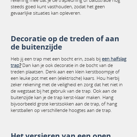
steeds goed kunt vasthouden, zodat het geen
gevaarlijke situaties kan opleveren.
Decoratie op de treden of aan
de buitenzijde
Heb jij een trap met een bocht erin, zoals bij
een halfslag
trap
?
Dan kan je ook decoratie in de bocht van de
treden plaatsen. Denk aan een klein kerstboompje of
een leuke pot met een (elektrische) kaars. Hou hierbij
zeker rekening met de veiligheid en zorg dat het niet in
de wegstaat bij het gebruik van de trap. Ook aan de
buitenzijde kan je de trap kerst-klaar maken. Hang
bijvoorbeeld grote kerstsokken aan de trap, of hang
kerstballen op verschillende hoogtes aan de trap.
Het versieren van een open