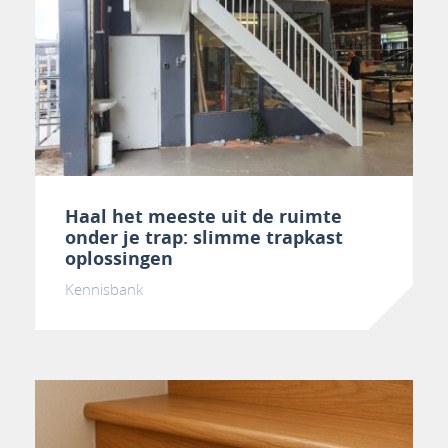
Haal het meeste uit de ruimte
onder je trap: slimme trapkast
oplossingen
Kennisbank