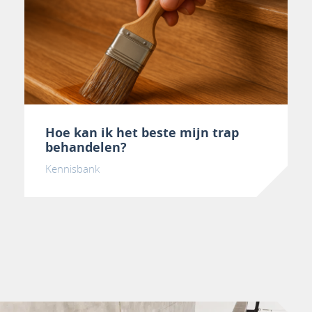
Hoe kan ik het beste mijn trap
behandelen?
Kennisbank