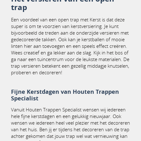
trap
Een voordeel van een open trap met Kerst is dat deze
super is om te voorzien van kerstversiering. Je kunt
bijvoorbeeld de treden aan de onderzijde versieren met
gedecoreerde takken. Ook kan je kerstballen of mooie
linten hier aan toevoegen en een speels effect creëren.
Wees creatief en ga lekker aan de slag. Kijk in het bos of
ga naar een tuincentrum voor de leukste materialen. De
trap versieren betekent een gezellig middagje knutselen,
proberen en decoreren!
Fijne Kerstdagen van Houten Trappen
Specialist
Vanuit Houten Trappen Specialist wensen wij iedereen
hele fijne kerstdagen en een gelukkig nieuwjaar. Ook
wensen we iedereen heel veel plezier met het decoreren
van het huis. Ben jij er tijdens het decoreren van de trap
achter gekomen dat jouw trap wel wat vernieuwing kan