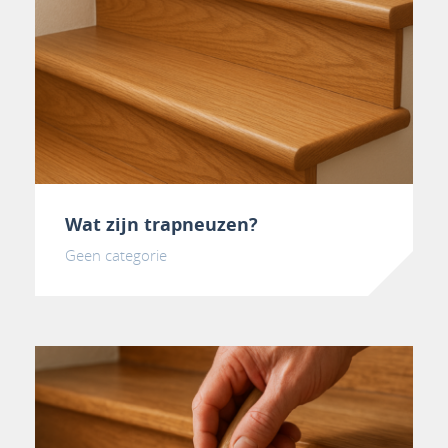
Wat zijn trapneuzen?
Geen categorie