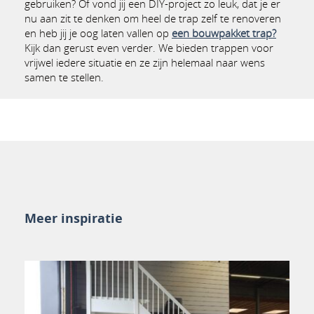
gebruiken? Of vond jij een DIY-project zo leuk, dat je er
nu aan zit te denken om heel de trap zelf te renoveren
en heb jij je oog laten vallen op
een bouwpakket trap?
Kijk dan gerust even verder. We bieden trappen voor
vrijwel iedere situatie en ze zijn helemaal naar wens
samen te stellen.
Meer inspiratie