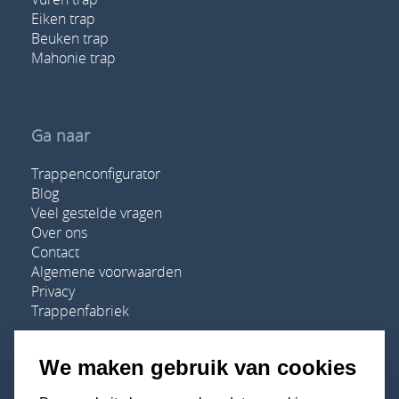
Eiken trap
Beuken trap
Mahonie trap
Ga naar
Trappenconfigurator
Blog
Veel gestelde vragen
Over ons
Contact
Algemene voorwaarden
Privacy
Trappenfabriek
We maken gebruik van cookies
Adres