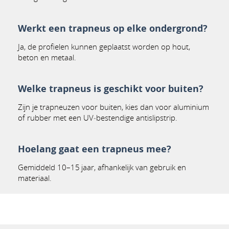
Werkt een trapneus op elke ondergrond?
Ja, de profielen kunnen geplaatst worden op hout,
beton en metaal.
Welke trapneus is geschikt voor buiten?
Zijn je trapneuzen voor buiten, kies dan voor aluminium
of rubber met een UV‑bestendige antislipstrip.
Hoelang gaat een trapneus mee?
Gemiddeld 10–15 jaar, afhankelijk van gebruik en
materiaal.