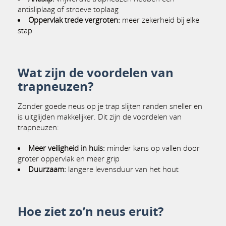
antisliplaag of stroeve toplaag
Oppervlak trede vergroten:
meer zekerheid bij elke
stap
Wat zijn de voordelen van
trapneuzen?
Zonder goede neus op je trap slijten randen sneller en
is uitglijden makkelijker. Dit zijn de voordelen van
trapneuzen:
Meer veiligheid in huis:
minder kans op vallen door
groter oppervlak en meer grip
Duurzaam:
langere levensduur van het hout
Hoe ziet zo’n neus eruit?