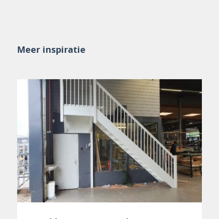
Meer inspiratie