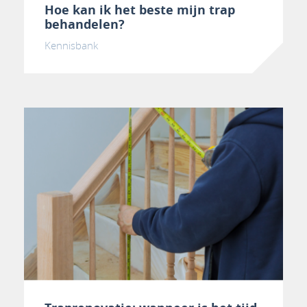
Hoe kan ik het beste mijn trap
behandelen?
Kennisbank