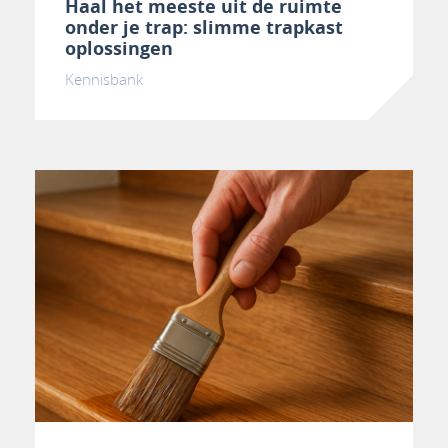
Haal het meeste uit de ruimte
onder je trap: slimme trapkast
oplossingen
Kennisbank