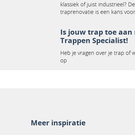
klassiek of juist industrieel? 
traprenovatie is een kans voo
Is jouw trap toe aan
Trappen Specialist!
Heb je vragen over je trap of
op
Meer inspiratie