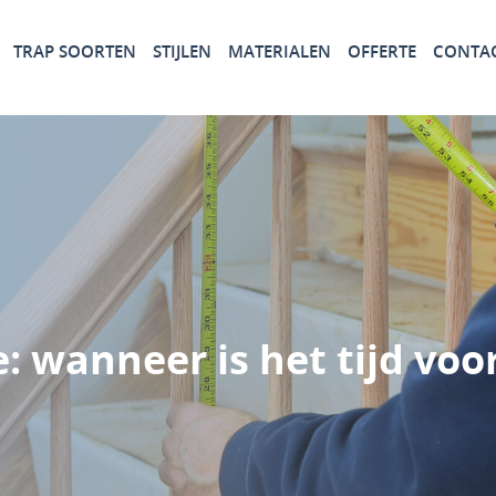
TRAP SOORTEN
STIJLEN
MATERIALEN
OFFERTE
CONTA
: wanneer is het tijd voo