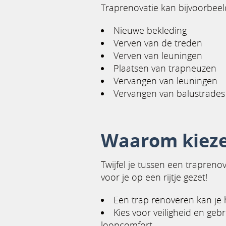
Traprenovatie kan bijvoorbeel
Nieuwe bekleding
Verven van de treden
Verven van leuningen
Plaatsen van trapneuzen
Vervangen van leuningen
Vervangen van balustrades
Waarom kieze
Twijfel je tussen een trapren
voor je op een rijtje gezet!
Een trap renoveren kan je hu
Kies voor veiligheid en geb
loopcomfort.