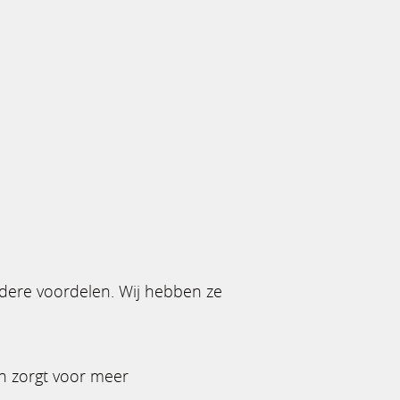
rdere voordelen. Wij hebben ze
en zorgt voor meer