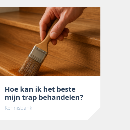
Hoe kan ik het beste
mijn trap behandelen?
Kennisbank