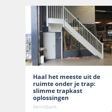
Haal het meeste uit de
ruimte onder je trap:
slimme trapkast
oplossingen
Kennisbank