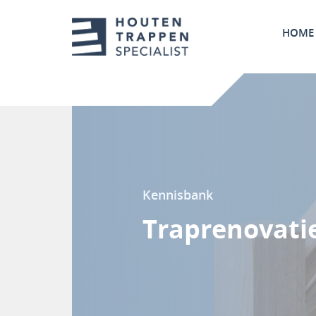
HOME
Kennisbank
Traprenovatie