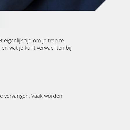
eigenlijk tijd om je trap te
 en wat je kunt verwachten bij
te vervangen. Vaak worden