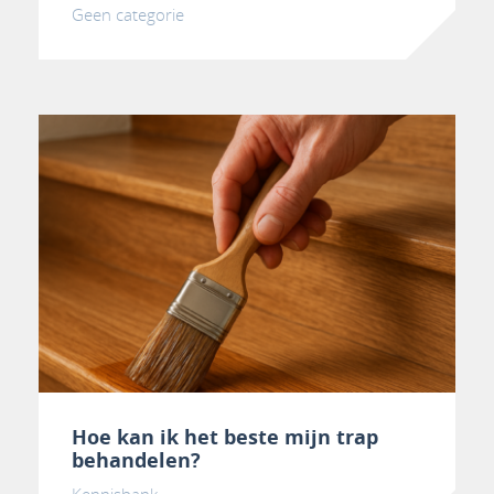
Geen categorie
Hoe kan ik het beste mijn trap
behandelen?
Kennisbank