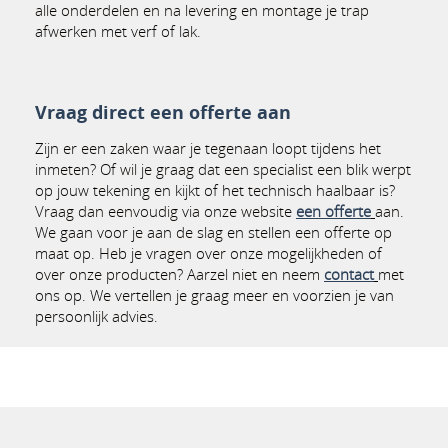
alle onderdelen en na levering en montage je trap
afwerken met verf of lak.
Vraag direct een offerte aan
Zijn er een zaken waar je tegenaan loopt tijdens het
inmeten? Of wil je graag dat een specialist een blik werpt
op jouw tekening en kijkt of het technisch haalbaar is?
Vraag dan eenvoudig via onze website
een offerte
aan.
We gaan voor je aan de slag en stellen een offerte op
maat op. Heb je vragen over onze mogelijkheden of
over onze producten? Aarzel niet en neem
contact
met
ons op. We vertellen je graag meer en voorzien je van
persoonlijk advies.