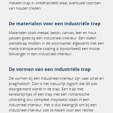
metalen trap in onbehandeld staal, eventueel voorzien
van houten treden.
De materialen voor een industriële trap
Materialen zoals metaal, beton, canvas, leer en hout
passen goed bij een industrieel interieur. Een stalen
wenteltrap midden in de woonkamer afgewerkt met een
matte transparante coating is bijvoorbeeld een mooie
blikvanger in een industrieel interieur.
De vormen van een industriële trap
De vormen bij een industrieel interieur zijn vaak strak en
pragmatisch. Dan is het natuurlijk logisch dat dit ook
doorgevoerd wordt in de trap. Een trap met
tierelantijntjes of een trap met een romantische
uitstraling zou compleet misplaatst staan in een
industrieel interieur. Het is dus belangrijk om bij een
industrieel interieur ook te kiezen voor een rechte