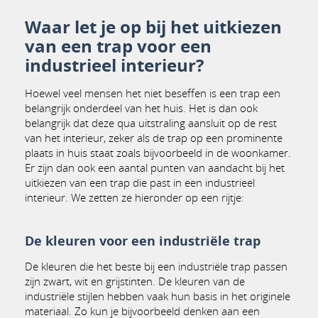
Waar let je op bij het uitkiezen
van een trap voor een
industrieel interieur?
Hoewel veel mensen het niet beseffen is een trap een
belangrijk onderdeel van het huis. Het is dan ook
belangrijk dat deze qua uitstraling aansluit op de rest
van het interieur, zeker als de trap op een prominente
plaats in huis staat zoals bijvoorbeeld in de woonkamer.
Er zijn dan ook een aantal punten van aandacht bij het
uitkiezen van een trap die past in een industrieel
interieur. We zetten ze hieronder op een rijtje:
De kleuren voor een industriële trap
De kleuren die het beste bij een industriële trap passen
zijn zwart, wit en grijstinten. De kleuren van de
industriële stijlen hebben vaak hun basis in het originele
materiaal. Zo kun je bijvoorbeeld denken aan een