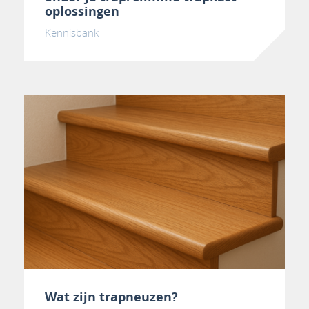
oplossingen
Kennisbank
Wat zijn trapneuzen?